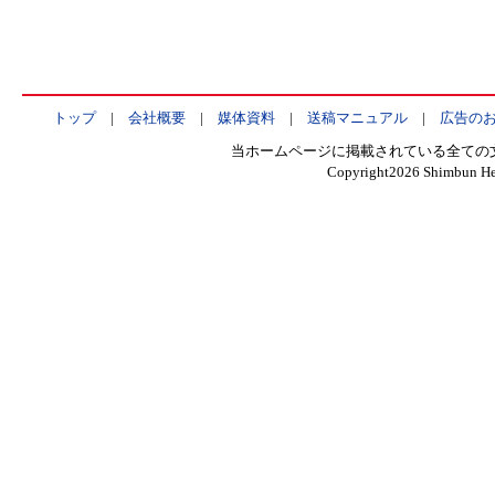
トップ
|
会社概要
|
媒体資料
|
送稿マニュアル
|
広告の
当ホームページに掲載されている全ての
Copyright
2026 Shimbun Hen