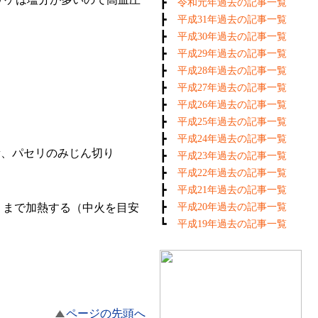
┣
令和元年過去の記事一覧
┣
平成31年過去の記事一覧
┣
平成30年過去の記事一覧
┣
平成29年過去の記事一覧
┣
平成28年過去の記事一覧
┣
平成27年過去の記事一覧
┣
平成26年過去の記事一覧
┣
平成25年過去の記事一覧
┣
平成24年過去の記事一覧
量、パセリのみじん切り
┣
平成23年過去の記事一覧
┣
平成22年過去の記事一覧
┣
平成21年過去の記事一覧
┣
あくまで加熱する（中火を目安
平成20年過去の記事一覧
┗
平成19年過去の記事一覧
ページの先頭へ