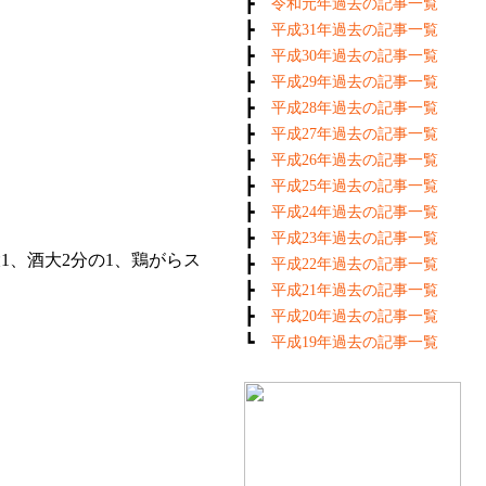
┣
令和元年過去の記事一覧
┣
平成31年過去の記事一覧
┣
平成30年過去の記事一覧
┣
平成29年過去の記事一覧
┣
平成28年過去の記事一覧
┣
平成27年過去の記事一覧
┣
平成26年過去の記事一覧
┣
平成25年過去の記事一覧
┣
平成24年過去の記事一覧
┣
平成23年過去の記事一覧
1、酒大2分の1、鶏がらス
┣
平成22年過去の記事一覧
┣
平成21年過去の記事一覧
┣
平成20年過去の記事一覧
┗
平成19年過去の記事一覧