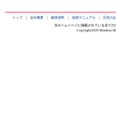
トップ
|
会社概要
|
媒体資料
|
送稿マニュアル
|
広告の
当ホームページに掲載されている全ての
Copyright
2026 Shimbun Hen