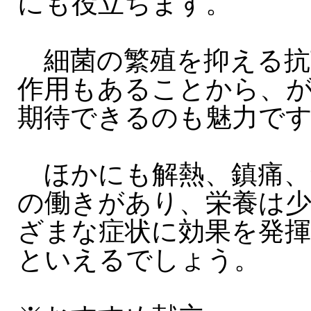
にも役立ちます。
細菌の繁殖を抑える抗
作用もあることから、
期待できるのも魅力で
ほかにも解熱、鎮痛、
の働きがあり、栄養は
ざまな症状に効果を発
といえるでしょう。