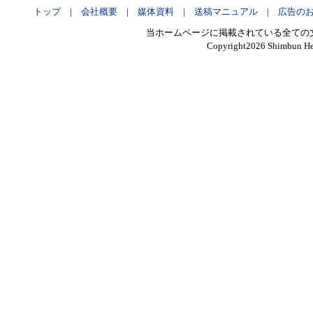
トップ
|
会社概要
|
媒体資料
|
送稿マニュアル
|
広告の
当ホームページに掲載されている全ての
Copyright
2026 Shimbun Hen