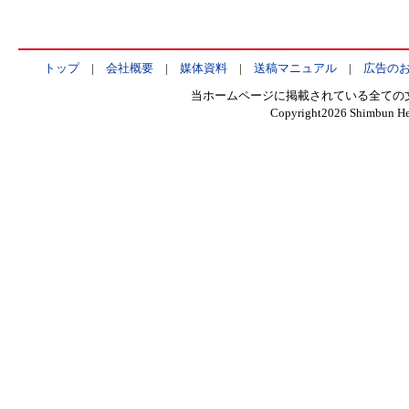
トップ
|
会社概要
|
媒体資料
|
送稿マニュアル
|
広告の
当ホームページに掲載されている全ての
Copyright
2026 Shimbun Hen