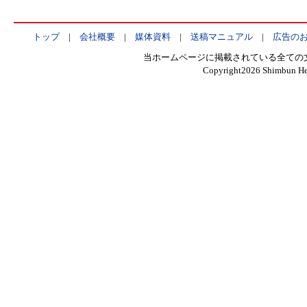
トップ
|
会社概要
|
媒体資料
|
送稿マニュアル
|
広告の
当ホームページに掲載されている全ての
Copyright
2026 Shimbun Hen