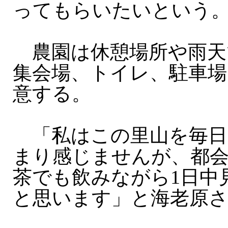
ってもらいたいという
農園は休憩場所や雨天
集会場、トイレ、駐車場
意する。
「私はこの里山を毎日
まり感じませんが、都
茶でも飲みながら1日中
と思います」と海老原