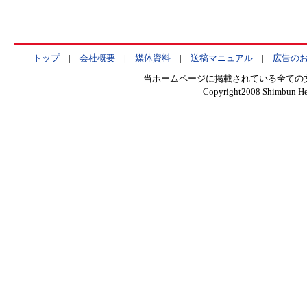
トップ
|
会社概要
|
媒体資料
|
送稿マニュアル
|
広告の
当ホームページに掲載されている全ての
Copyright2008 Shimbun Hen