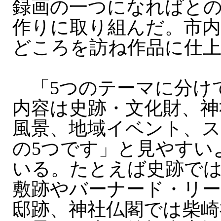
録画の一つになればと
作りに取り組んだ。市内
どころを訪ね作品に仕
「5つのテーマに分け
内容は史跡・文化財、神
風景、地域イベント、
の5つです」と見やすい
いる。たとえば史跡では
敷跡やバーナード・リー
邸跡、神社仏閣では柴崎