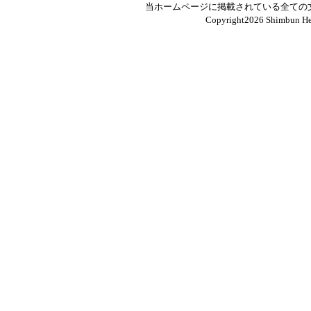
当ホームページに掲載されている全ての
Copyright
2026 Shimbun Hen