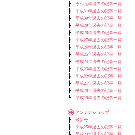
┣
令和元年過去の記事一覧
┣
平成31年過去の記事一覧
┣
平成30年過去の記事一覧
┣
平成29年過去の記事一覧
┣
平成28年過去の記事一覧
┣
平成27年過去の記事一覧
┣
平成26年過去の記事一覧
┣
平成25年過去の記事一覧
┣
平成24年過去の記事一覧
┣
平成23年過去の記事一覧
┣
平成22年過去の記事一覧
┣
平成21年過去の記事一覧
┣
平成20年過去の記事一覧
┗
平成19年過去の記事一覧
アンテナショップ
┣
最新号
┣
平成25年過去の記事一覧
┣
平成23年過去の記事一覧