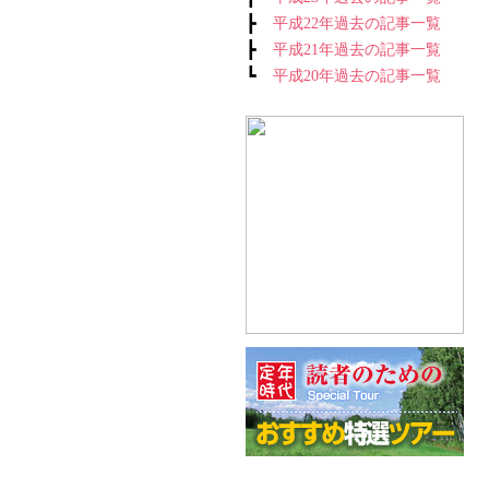
┣
平成22年過去の記事一覧
┣
平成21年過去の記事一覧
┗
平成20年過去の記事一覧