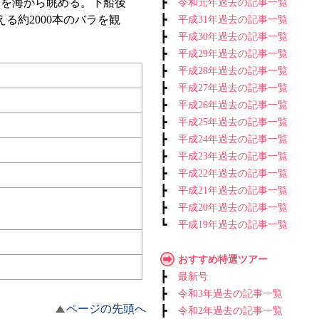
賀を海から眺める。下船後
┣
令和元年過去の記事一覧
約2000本のバラを観
┣
平成31年過去の記事一覧
┣
平成30年過去の記事一覧
┣
平成29年過去の記事一覧
┣
平成28年過去の記事一覧
┣
平成27年過去の記事一覧
┣
平成26年過去の記事一覧
┣
平成25年過去の記事一覧
┣
平成24年過去の記事一覧
┣
平成23年過去の記事一覧
┣
平成22年過去の記事一覧
┣
平成21年過去の記事一覧
┣
平成20年過去の記事一覧
┗
平成19年過去の記事一覧
おすすめ特選ツアー
┣
最新号
┣
令和3年過去の記事一覧
ページの先頭へ
┣
令和2年過去の記事一覧