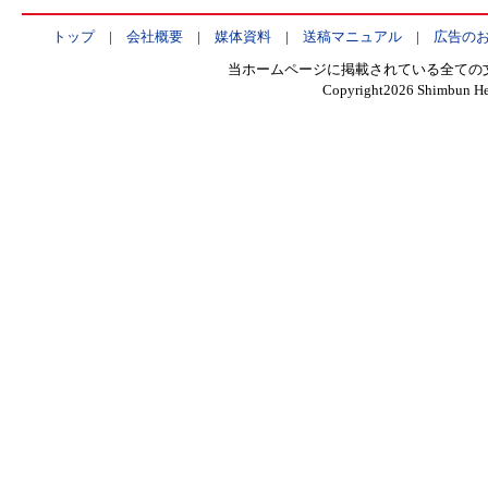
トップ
|
会社概要
|
媒体資料
|
送稿マニュアル
|
広告の
当ホームページに掲載されている全ての
Copyright
2026 Shimbun Hen