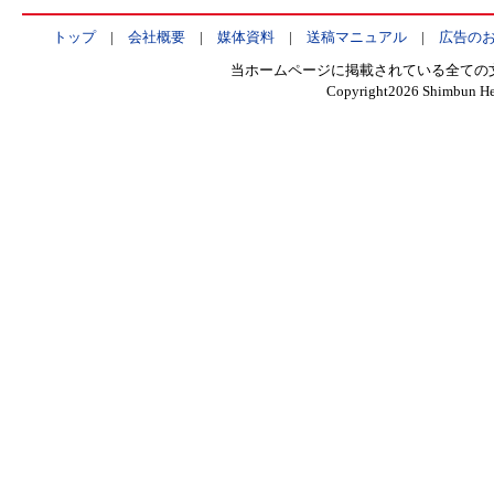
トップ
|
会社概要
|
媒体資料
|
送稿マニュアル
|
広告の
当ホームページに掲載されている全ての
Copyright
2026 Shimbun Hen