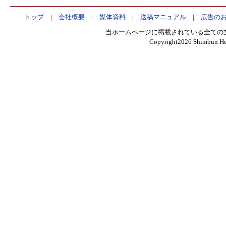
トップ
|
会社概要
|
媒体資料
|
送稿マニュアル
|
広告の
当ホームページに掲載されている全ての
Copyright
2026 Shimbun Hen