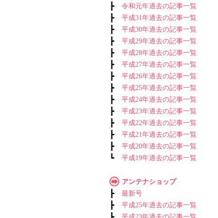
┣
令和元年過去の記事一覧
┣
平成31年過去の記事一覧
┣
平成30年過去の記事一覧
┣
平成29年過去の記事一覧
┣
平成28年過去の記事一覧
┣
平成27年過去の記事一覧
┣
平成26年過去の記事一覧
┣
平成25年過去の記事一覧
┣
平成24年過去の記事一覧
┣
平成23年過去の記事一覧
┣
平成22年過去の記事一覧
┣
平成21年過去の記事一覧
┣
平成20年過去の記事一覧
┗
平成19年過去の記事一覧
アンテナショップ
┣
最新号
┣
平成25年過去の記事一覧
┣
平成23年過去の記事一覧