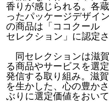
香りが感じられる。各
ったパッケージデザイ
の商品は「ココクール
セレクション」に認定
同セレクションは滋賀
る商品やサービスを選
発信する取り組み。滋
を生かした、心の豊か
ぶりに選定価値をおい