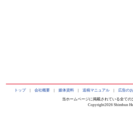
トップ
|
会社概要
|
媒体資料
|
送稿マニュアル
|
広告の
当ホームページに掲載されている全ての
Copyright
2026 Shimbun Hen