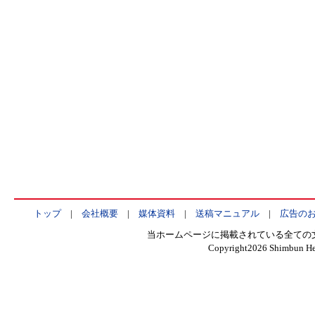
トップ
|
会社概要
|
媒体資料
|
送稿マニュアル
|
広告の
当ホームページに掲載されている全ての
Copyright
2026 Shimbun Hen