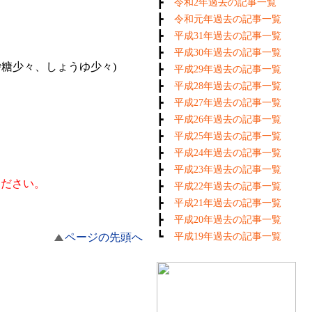
┣
令和2年過去の記事一覧
┣
令和元年過去の記事一覧
┣
平成31年過去の記事一覧
┣
平成30年過去の記事一覧
砂糖少々、しょうゆ少々)
┣
平成29年過去の記事一覧
┣
平成28年過去の記事一覧
┣
平成27年過去の記事一覧
┣
平成26年過去の記事一覧
┣
平成25年過去の記事一覧
┣
平成24年過去の記事一覧
┣
平成23年過去の記事一覧
ください。
┣
平成22年過去の記事一覧
┣
平成21年過去の記事一覧
┣
平成20年過去の記事一覧
┗
ページの先頭へ
平成19年過去の記事一覧