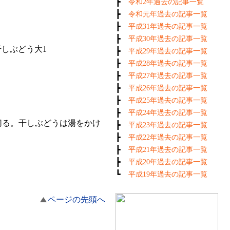
┣
令和2年過去の記事一覧
┣
令和元年過去の記事一覧
┣
平成31年過去の記事一覧
┣
平成30年過去の記事一覧
干しぶどう大1
┣
平成29年過去の記事一覧
┣
平成28年過去の記事一覧
┣
平成27年過去の記事一覧
┣
平成26年過去の記事一覧
┣
平成25年過去の記事一覧
┣
平成24年過去の記事一覧
切る。干しぶどうは湯をかけ
┣
平成23年過去の記事一覧
┣
平成22年過去の記事一覧
。
┣
平成21年過去の記事一覧
┣
平成20年過去の記事一覧
┗
平成19年過去の記事一覧
ページの先頭へ