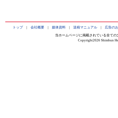
トップ
|
会社概要
|
媒体資料
|
送稿マニュアル
|
広告の
当ホームページに掲載されている全ての
Copyright
2026 Shimbun Hen