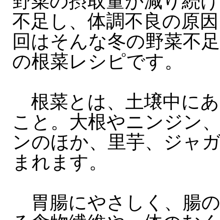
野菜の摂取量が減り続
不足し、体調不良の原因
回はそんな冬の野菜不
の根菜レシピです。
根菜とは、土壌中にあ
こと。大根やニンジン
ンのほか、里芋、ジャ
まれます。
胃腸にやさしく、腸の