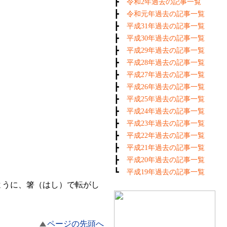
┣
令和2年過去の記事一覧
┣
令和元年過去の記事一覧
┣
平成31年過去の記事一覧
┣
平成30年過去の記事一覧
┣
平成29年過去の記事一覧
┣
平成28年過去の記事一覧
┣
平成27年過去の記事一覧
┣
平成26年過去の記事一覧
┣
平成25年過去の記事一覧
┣
平成24年過去の記事一覧
┣
平成23年過去の記事一覧
┣
平成22年過去の記事一覧
┣
。
平成21年過去の記事一覧
┣
平成20年過去の記事一覧
┗
平成19年過去の記事一覧
ように、箸（はし）で転がし
ページの先頭へ