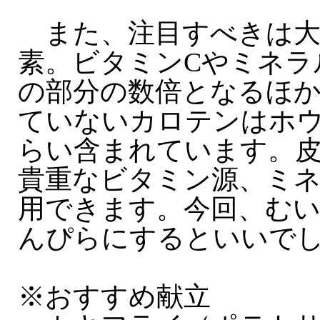
また、注目すべきは大
素。ビタミンCやミネラ
の部分の数倍となるほ
ていないカロテンはホ
らい含まれています。
貴重なビタミン源、ミ
用できます。今回、む
んぴらにするといいで
※おすすめ献立