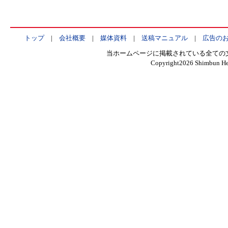
トップ
|
会社概要
|
媒体資料
|
送稿マニュアル
|
広告の
当ホームページに掲載されている全ての
Copyright
2026 Shimbun Hen