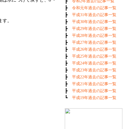
┣
令和2年過去の記事一覧
┣
令和元年過去の記事一覧
┣
平成31年過去の記事一覧
ます。
┣
平成30年過去の記事一覧
┣
平成29年過去の記事一覧
┣
平成28年過去の記事一覧
┣
平成27年過去の記事一覧
┣
平成26年過去の記事一覧
┣
平成25年過去の記事一覧
┣
平成24年過去の記事一覧
┣
平成23年過去の記事一覧
┣
平成22年過去の記事一覧
┣
平成21年過去の記事一覧
┣
平成20年過去の記事一覧
┗
平成19年過去の記事一覧