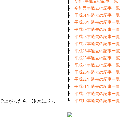
┣
令和2年過去の記事一覧
┣
令和元年過去の記事一覧
┣
平成31年過去の記事一覧
┣
平成30年過去の記事一覧
┣
平成29年過去の記事一覧
┣
平成28年過去の記事一覧
┣
平成27年過去の記事一覧
┣
平成26年過去の記事一覧
┣
平成25年過去の記事一覧
┣
平成24年過去の記事一覧
┣
平成23年過去の記事一覧
┣
平成22年過去の記事一覧
┣
平成21年過去の記事一覧
┣
平成20年過去の記事一覧
┗
で上がったら、冷水に取っ
平成19年過去の記事一覧