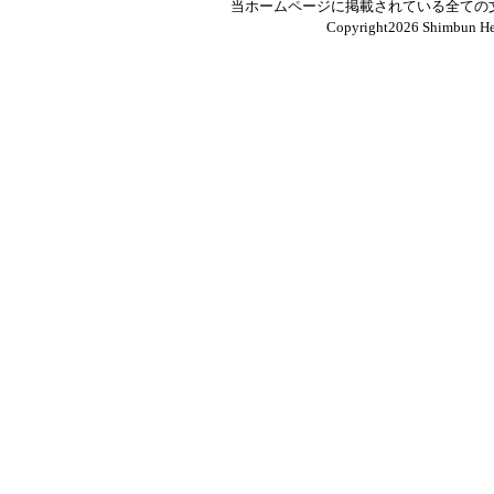
当ホームページに掲載されている全ての
Copyright
2026 Shimbun Hen